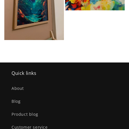
Quick links
About
Blog
Product blog
Customer service