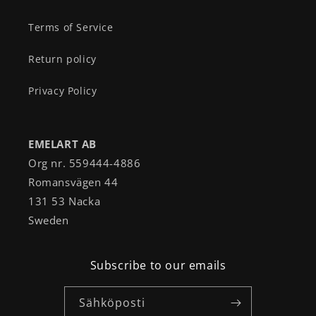
Terms of Service
Return policy
Privacy Policy
EMELART AB
Org nr. 559444-4886
Romansvägen 44
131 53 Nacka
Sweden
Subscribe to our emails
Sähköposti