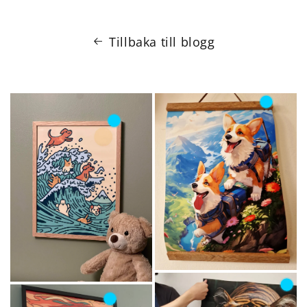
Tillbaka till blogg